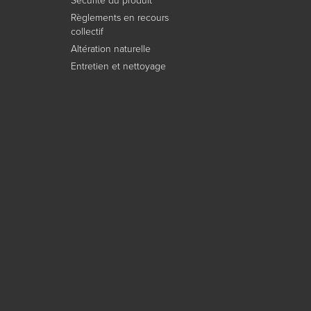
Règlements en recours
collectif
Altération naturelle
Entretien et nettoyage