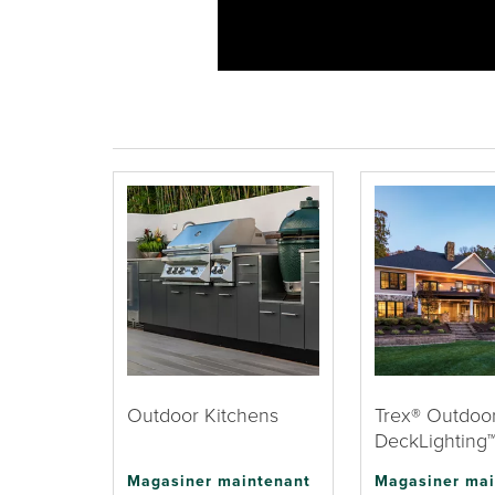
Outdoor Kitchens
Trex® Outdoo
DeckLighting
Magasiner maintenant
Magasiner mai