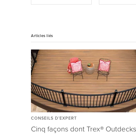
Articles liés
CONSEILS D’EXPERT
Cinq façons dont Trex® Outdeck