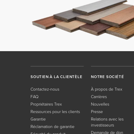
SOUTIEN À LA CLIENTÈLE
NOTRE SOCIÉTÉ
Contactez-nous
À propos de Trex
FAQ
Carrières
Propriétaires Trex
Nouvelles
Ressources pour les clients
Presse
Garantie
Relations avec les
investisseurs
Réclamation de garantie
Demande de don
Sécurité du produit