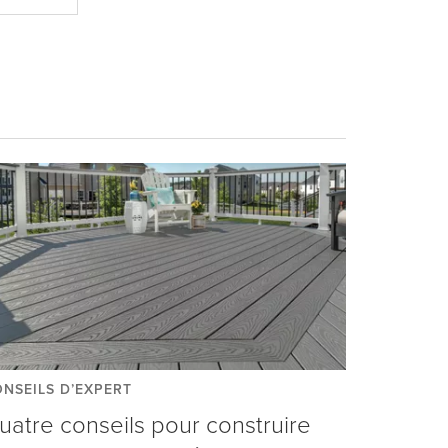
NSEILS D’EXPERT
uatre conseils pour construire