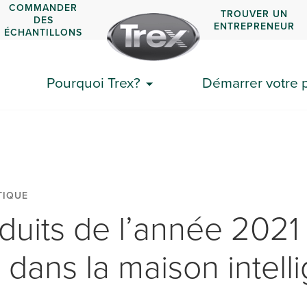
COMMANDER
TROUVER UN
DES
ENTREPRENEUR
ÉCHANTILLONS
Pourquoi Trex?
Démarrer votre p
TIQUE
duits de l’année 2021
 dans la maison intell