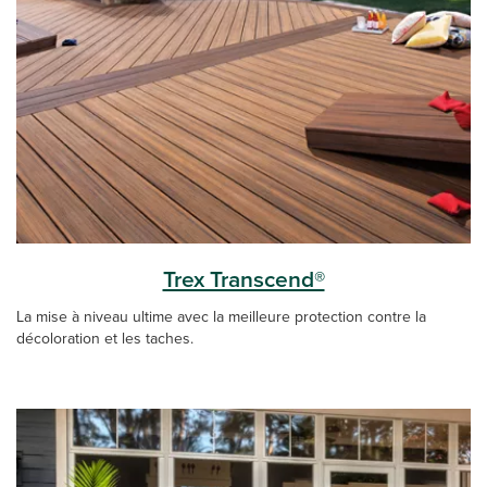
Trex Transcend®
La mise à niveau ultime avec la meilleure protection contre la
décoloration et les taches.