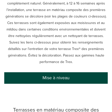
complètement naturel. Généralement, à 12 à 16 semaines après
l'installation, une terrasse en matériau composite des premières
générations se décolore (voir les plages de couleurs ci-dessous).
Ces terrasses sont également exposées aux moisissures et au
mildiou dans certaines conditions environnementales et doivent
être nettoyées régulièrement avec un nettoyant de terrasses.
Suivez les liens ci-dessous pour obtenir les renseignements
détaillés sur l'entretien de votre terrasse Trex® des premières
générations. Évitez la décoloration. Passez aux gammes haute
performance de Trex.
Mise à niveau
Terrasses en matériau composite des