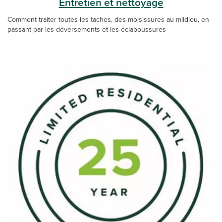
Entretien et nettoyage
Comment traiter toutes les taches, des moisissures au mildiou, en
passant par les déversements et les éclaboussures