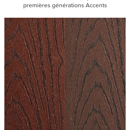
premières générations Accents