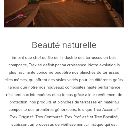
Beauté naturelle
En tant que chef de file de l'industrie des terrasses en bois
composite, Trex se définit par sa croissance. Notre évolution la
plus fascinante concerne peut-être nos planches de terrasses
elles-mêmes, qui offrent des styles variés pour les différents goûts.
Tandis que notre nos nouveaux composites haute performance
résistent aux intempéries et au temps grâce à leur revêtement de
protection, nos produits et planches de terrasses en matériau
composite des premières générations, tels que Trex Accents®,
Trex Origins®, Trex Contours®, Trex Profiles® et Trex Brasilia®,
subissent un processus de vieillissement climatique qui est