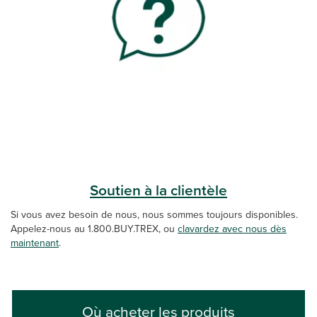
Soutien à la clientèle
Si vous avez besoin de nous, nous sommes toujours disponibles.
Appelez-nous au 1.800.BUY.TREX, ou
clavardez avec nous dès
maintenant
.
Où acheter les produits