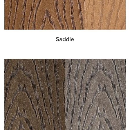
Saddle