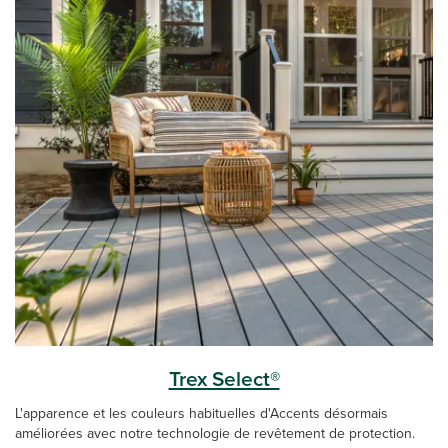
Trex Select®
L'apparence et les couleurs habituelles d'Accents désormais
améliorées avec notre technologie de revêtement de protection.