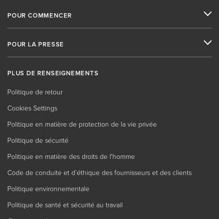
POUR COMMENCER
POUR LA PRESSE
PLUS DE RENSEIGNEMENTS
Politique de retour
Cookies Settings
Politique en matière de protection de la vie privée
Politique de sécurité
Politique en matière des droits de l'homme
Code de conduite et d’éthique des fournisseurs et des clients
Politique environnementale
Politique de santé et sécurité au travail