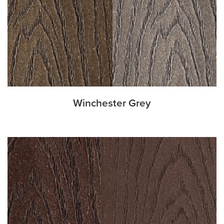
Winchester Grey