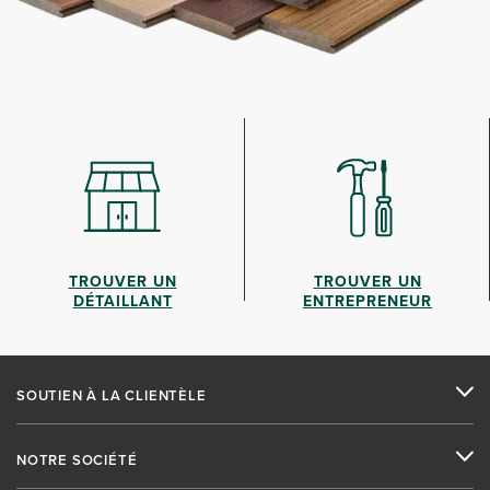
TROUVER UN
TROUVER UN
DÉTAILLANT
ENTREPRENEUR
SOUTIEN À LA CLIENTÈLE
NOTRE SOCIÉTÉ