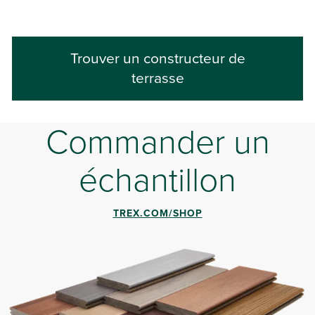
Trouver un constructeur de
terrasse
Commander un
échantillon
TREX.COM/SHOP