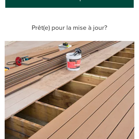
Prêt(e) pour la mise à jour?