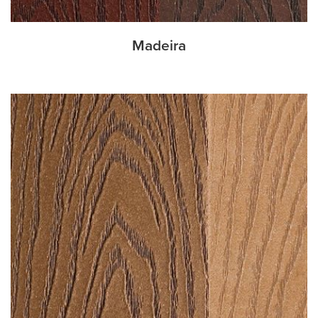
Madeira