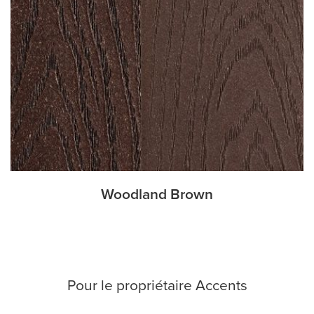
Woodland Brown
Pour le propriétaire Accents