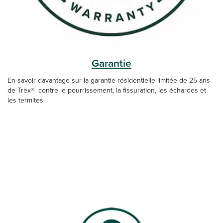
Garantie
En savoir davantage sur la garantie résidentielle limitée de 25 ans
de Trex® contre le pourrissement, la fissuration, les échardes et
les termites