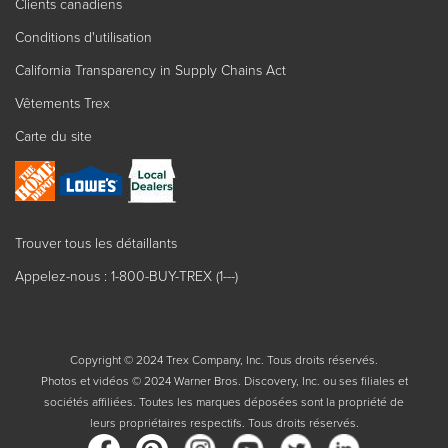
Clients canadiens
Conditions d'utilisation
California Transparency in Supply Chains Act
Vêtements Trex
Carte du site
Trouver tous les détaillants
Appelez-nous : 1-800-BUY-TREX (1---)
Copyright © 2024 Trex Company, Inc. Tous droits réservés.
Photos et vidéos © 2024 Warner Bros. Discovery, Inc. ou ses filiales et
sociétés affiliées. Toutes les marques déposées sont la propriété de
leurs propriétaires respectifs. Tous droits réservés.