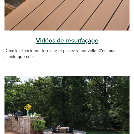
Vidéos de resurfaçage
Décollez l'ancienne terrasse et placez la nouvelle. C'est aussi
simple que cela.