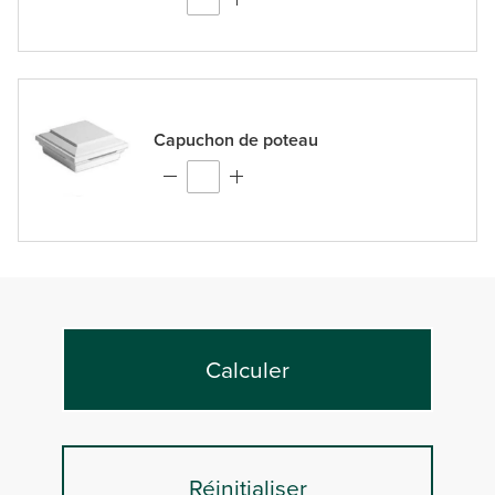
Capuchon de poteau
Calculer
Réinitialiser