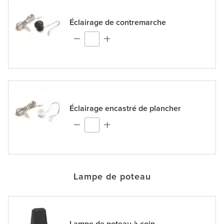
Éclairage de contremarche
Éclairage encastré de plancher
Lampe de poteau
Lampe de poteau à coin