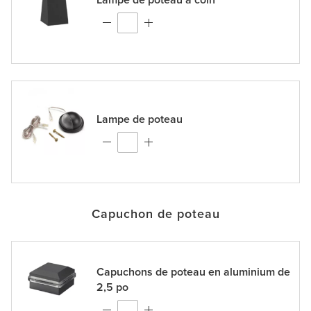
Lampe de poteau
Capuchon de poteau
Capuchons de poteau en aluminium de
2,5 po