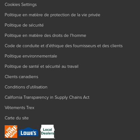
Cookies Settings
Politique en matière de protection de la vie privée
Politique de sécurité
Politique en matière des droits de l'homme
Code de conduite et d’éthique des fournisseurs et des clients
Politique environnementale
Politique de santé et sécurité au travail
Clients canadiens
Conditions d'utilisation
California Transparency in Supply Chains Act
Vêtements Trex
Carte du site