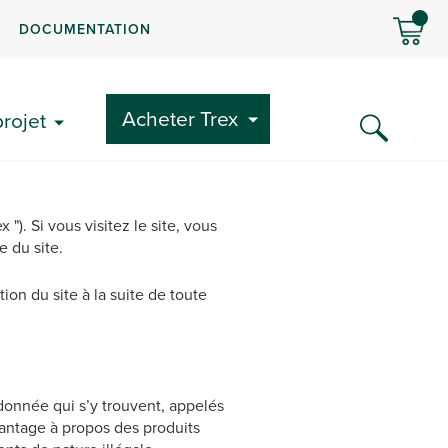
DOCUMENTATION
Acheter Trex
rojet
"). Si vous visitez le site, vous
e du site.
tion du site à la suite de toute
 donnée qui s’y trouvent, appelés
antage à propos des produits