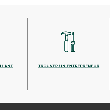
ILLANT
TROUVER UN ENTREPRENEUR