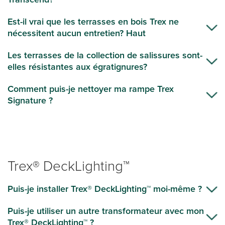
Est-il vrai que les terrasses en bois Trex ne
nécessitent aucun entretien? Haut
Les terrasses de la collection de salissures sont-
elles résistantes aux égratignures?
Comment puis-je nettoyer ma rampe Trex
Signature ?
Trex® DeckLighting™
Puis-je installer Trex® DeckLighting™ moi-même ?
Puis-je utiliser un autre transformateur avec mon
Trex® DeckLighting™ ?