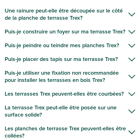
Une rainure peut-elle être découpée sur le côté
de la planche de terrasse Trex?
Puis-je construire un foyer sur ma terrasse Trex?
Puis-je peindre ou teindre mes planches Trex?
Puis-je placer des tapis sur ma terrasse Trex?
Puis-je utiliser une fixation non recommandée
pour installer les terrasses en bois Trex?
Les terrasses Trex peuvent-elles être courbées?
La terrasse Trex peut-elle être posée sur une
surface solide?
Les planches de terrasse Trex peuvent-elles être
collées?