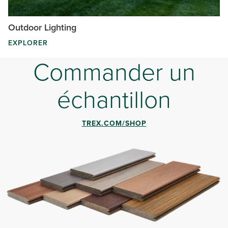
Outdoor Lighting
EXPLORER
Commander un
échantillon
TREX.COM/SHOP