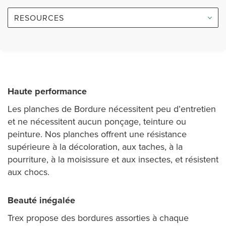
RESOURCES
Haute performance
Les planches de Bordure nécessitent peu d’entretien
et ne nécessitent aucun ponçage, teinture ou
peinture. Nos planches offrent une résistance
supérieure à la décoloration, aux taches, à la
pourriture, à la moisissure et aux insectes, et résistent
aux chocs.
Beauté inégalée
Trex propose des bordures assorties à chaque