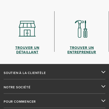
TROUVER UN
TROUVER UN
DÉTAILLANT
ENTREPRENEUR
SOUTIEN À LA CLIENTÈLE
NOTRE SOCIÉTÉ
POUR COMMENCER