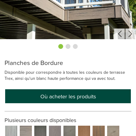
Planches de Bordure
Disponible pour correspondre à toutes les couleurs de terrasse
Trex, ainsi qu'un blanc haute performance qui va avec tout.
Où acheter les produits
Plusieurs couleurs disponibles