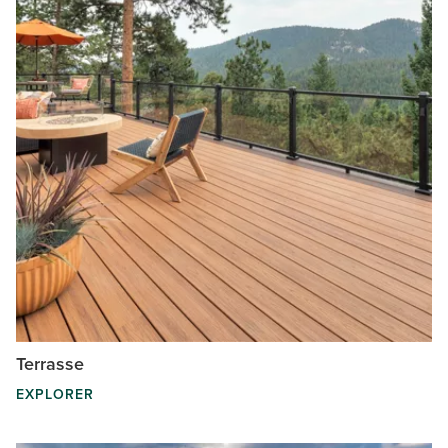
Terrasse
EXPLORER