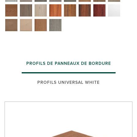
PROFILS DE PANNEAUX DE BORDURE
PROFILS UNIVERSAL WHITE