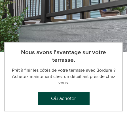
Nous avons l'avantage sur votre
terrasse.
Prêt à finir les côtés de votre terrasse avec Bordure ?
Achetez maintenant chez un détaillant près de chez
vous.
Où acheter