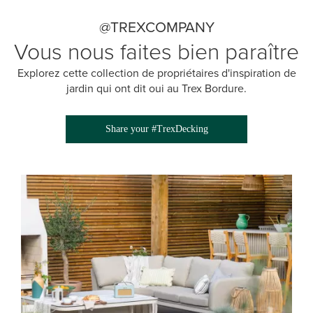
@TREXCOMPANY
Vous nous faites bien paraître
Explorez cette collection de propriétaires d'inspiration de
jardin qui ont dit oui au Trex Bordure.
Share your #TrexDecking
Media Gallery