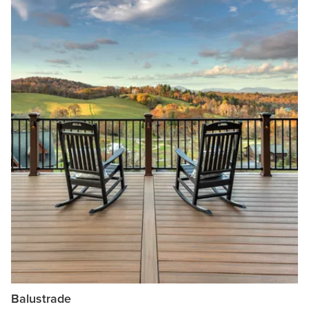
Balustrade