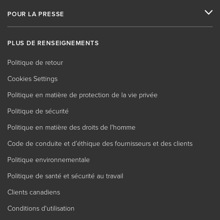
POUR LA PRESSE
PLUS DE RENSEIGNEMENTS
Politique de retour
Cookies Settings
Politique en matière de protection de la vie privée
Politique de sécurité
Politique en matière des droits de l'homme
Code de conduite et d’éthique des fournisseurs et des clients
Politique environnementale
Politique de santé et sécurité au travail
Clients canadiens
Conditions d'utilisation