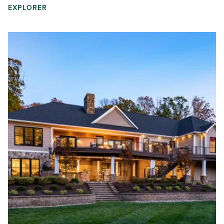
EXPLORER