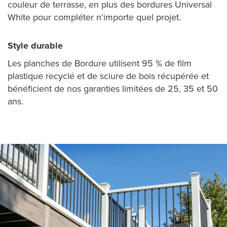
couleur de terrasse, en plus des bordures Universal
White pour compléter n'importe quel projet.
Style durable
Les planches de Bordure utilisent 95 % de film
plastique recyclé et de sciure de bois récupérée et
bénéficient de nos garanties limitées de 25, 35 et 50
ans.