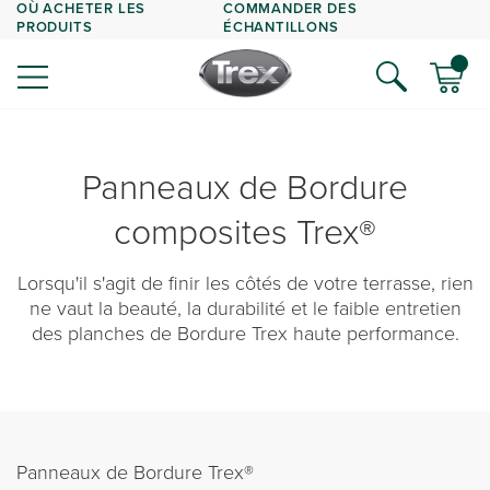
OÙ ACHETER LES
COMMANDER DES
PRODUITS
ÉCHANTILLONS
Panneaux de Bordure
composites Trex®
Lorsqu'il s'agit de finir les côtés de votre terrasse, rien
ne vaut la beauté, la durabilité et le faible entretien
des planches de Bordure Trex haute performance.
Panneaux de Bordure Trex®