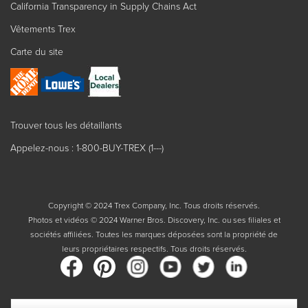
California Transparency in Supply Chains Act
Vêtements Trex
Carte du site
Trouver tous les détaillants
Appelez-nous : 1-800-BUY-TREX (1---)
Copyright © 2024 Trex Company, Inc. Tous droits réservés.
Photos et vidéos © 2024 Warner Bros. Discovery, Inc. ou ses filiales et
sociétés affiliées. Toutes les marques déposées sont la propriété de
leurs propriétaires respectifs. Tous droits réservés.