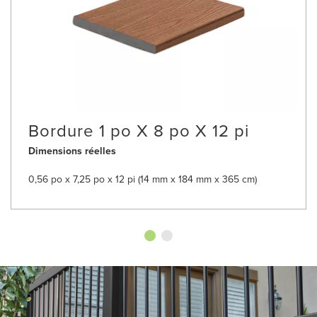
Bordure 1 po X 8 po X 12 pi
Dimensions réelles
0,56 po x 7,25 po x 12 pi (14 mm x 184 mm x 365 cm)