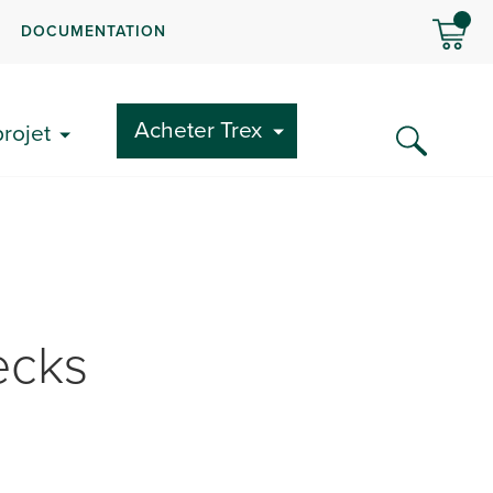
DOCUMENTATION
Acheter Trex
rojet
ecks