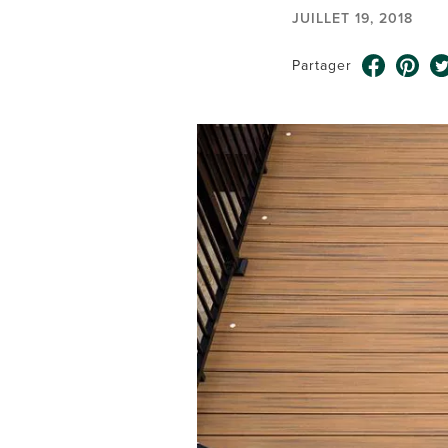
JUILLET 19, 2018
Partager