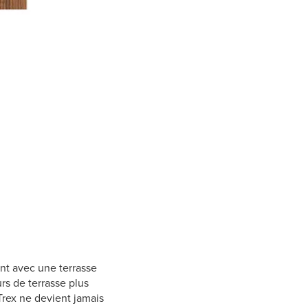
ant avec une terrasse
rs de terrasse plus
rex ne devient jamais