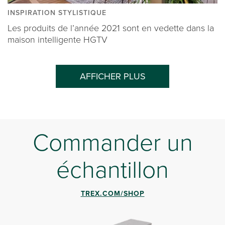
INSPIRATION STYLISTIQUE
Les produits de l’année 2021 sont en vedette dans la
maison intelligente HGTV
AFFICHER PLUS
Commander un
échantillon
TREX.COM/SHOP