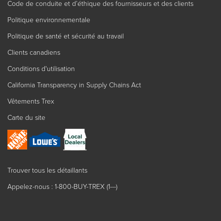
Code de conduite et d’éthique des fournisseurs et des clients
Politique environnementale
Politique de santé et sécurité au travail
Clients canadiens
Conditions d'utilisation
California Transparency in Supply Chains Act
Vêtements Trex
Carte du site
Trouver tous les détaillants
Appelez-nous : 1-800-BUY-TREX (1---)