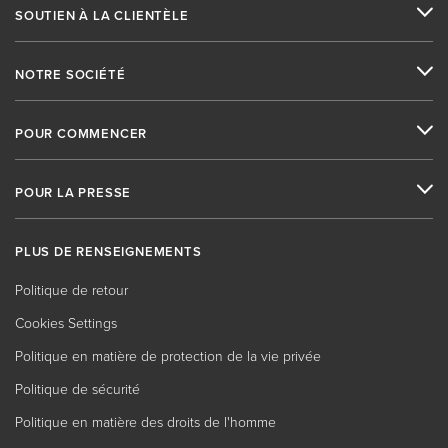
SOUTIEN À LA CLIENTÈLE
NOTRE SOCIÉTÉ
POUR COMMENCER
POUR LA PRESSE
PLUS DE RENSEIGNEMENTS
Politique de retour
Cookies Settings
Politique en matière de protection de la vie privée
Politique de sécurité
Politique en matière des droits de l'homme