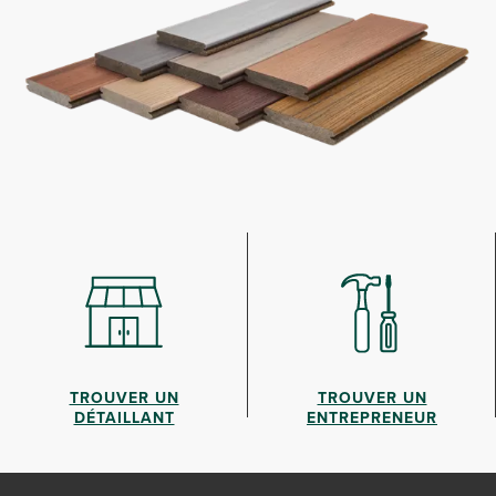
TROUVER UN
TROUVER UN
DÉTAILLANT
ENTREPRENEUR