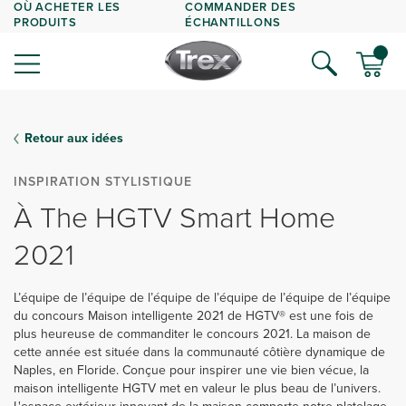
OÙ ACHETER LES
COMMANDER DES
PRODUITS
ÉCHANTILLONS
Retour aux idées
INSPIRATION STYLISTIQUE
À The HGTV Smart Home
2021
L’équipe de l’équipe de l’équipe de l’équipe de l’équipe de l’équipe
du concours Maison intelligente 2021 de HGTV® est une fois de
plus heureuse de commanditer le concours 2021. La maison de
cette année est située dans la communauté côtière dynamique de
Naples, en Floride. Conçue pour inspirer une vie bien vécue, la
maison intelligente HGTV met en valeur le plus beau de l’univers.