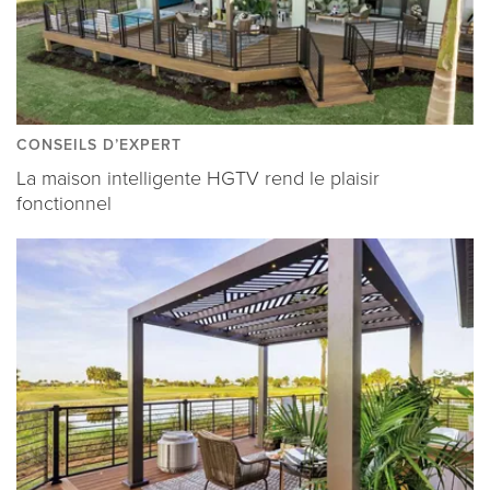
CONSEILS D’EXPERT
La maison intelligente HGTV rend le plaisir
fonctionnel