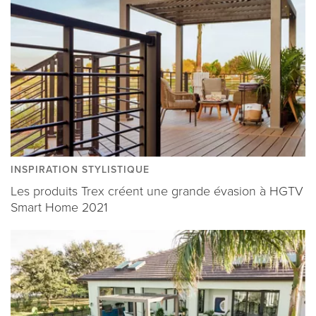
INSPIRATION STYLISTIQUE
Les produits Trex créent une grande évasion à HGTV
Smart Home 2021