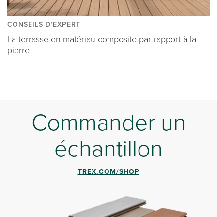
CONSEILS D’EXPERT
La terrasse en matériau composite par rapport à la
pierre
Commander un
échantillon
TREX.COM/SHOP