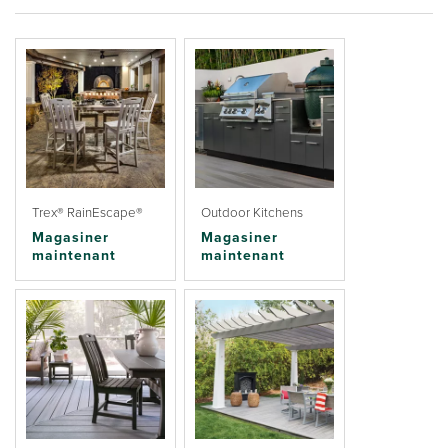
Trex® RainEscape®
Outdoor Kitchens
Magasiner
Magasiner
maintenant
maintenant