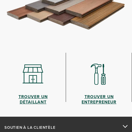
TROUVER UN
TROUVER UN
DÉTAILLANT
ENTREPRENEUR
SOUTIEN À LA CLIENTÈLE