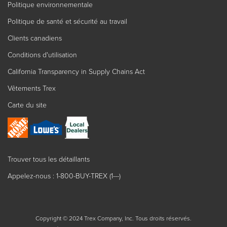
Politique environnementale
Politique de santé et sécurité au travail
Clients canadiens
Conditions d'utilisation
California Transparency in Supply Chains Act
Vêtements Trex
Carte du site
Trouver tous les détaillants
Appelez-nous : 1-800-BUY-TREX (1---)
Copyright © 2024 Trex Company, Inc. Tous droits réservés.