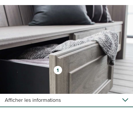
1
Afficher les informations