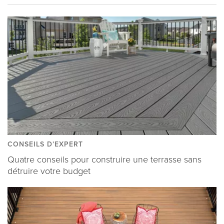
CONSEILS D’EXPERT
Quatre conseils pour construire une terrasse sans
détruire votre budget