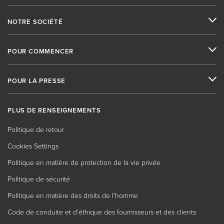
NOTRE SOCIÉTÉ
POUR COMMENCER
POUR LA PRESSE
PLUS DE RENSEIGNEMENTS
Politique de retour
Cookies Settings
Politique en matière de protection de la vie privée
Politique de sécurité
Politique en matière des droits de l'homme
Code de conduite et d’éthique des fournisseurs et des clients