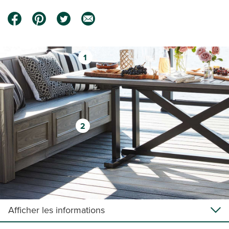
1
2
Afficher les informations