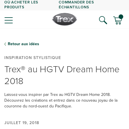
OÙ ACHETER LES
COMMANDER DES
PRODUITS
ÉCHANTILLONS
Retour aux idées
INSPIRATION STYLISTIQUE
Trex® au HGTV Dream Home
2018
Laissez-vous inspirer par Trex au HGTV Dream Home 2018.
Découvrez les créations et entrez dans ce nouveau joyau de la
couronne du nord-ouest du Pacifique.
JUILLET 19, 2018