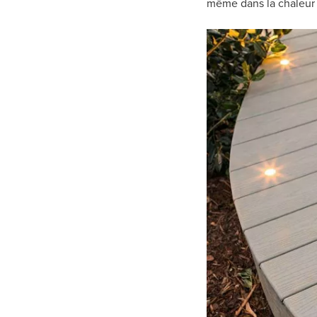
même dans la chaleur 