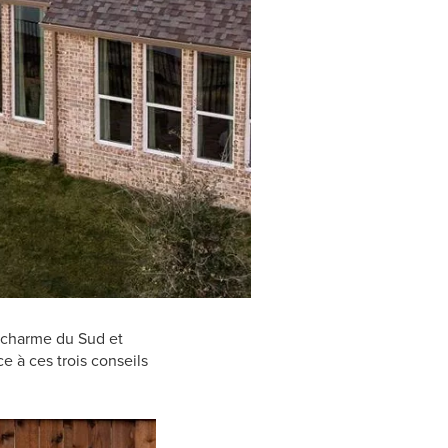
e charme du Sud et
ce à ces trois conseils