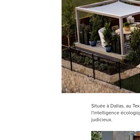
Située à Dallas, au Te
l'intelligence écologiq
judicieux.