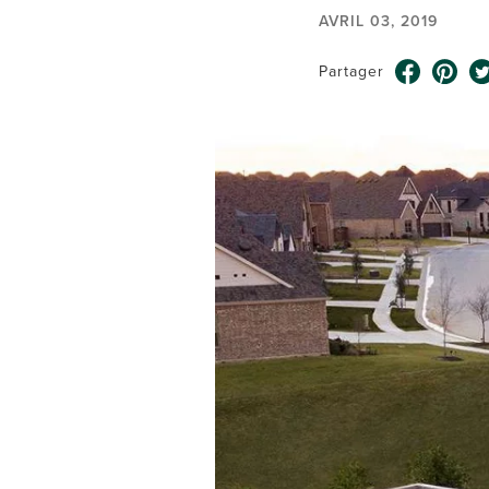
AVRIL 03, 2019
Partager