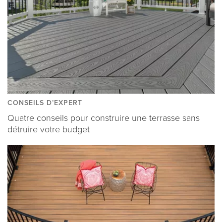
CONSEILS D’EXPERT
Quatre conseils pour construire une terrasse sans
détruire votre budget