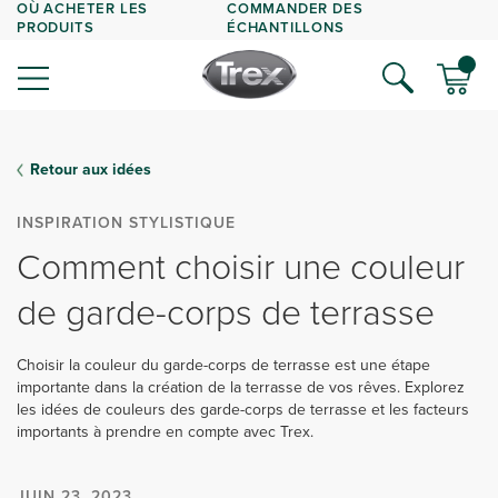
OÙ ACHETER LES
COMMANDER DES
PRODUITS
ÉCHANTILLONS
Retour aux idées
INSPIRATION STYLISTIQUE
Comment choisir une couleur
de garde-corps de terrasse
Choisir la couleur du garde-corps de terrasse est une étape
importante dans la création de la terrasse de vos rêves. Explorez
les idées de couleurs des garde-corps de terrasse et les facteurs
importants à prendre en compte avec Trex.
JUIN 23, 2023