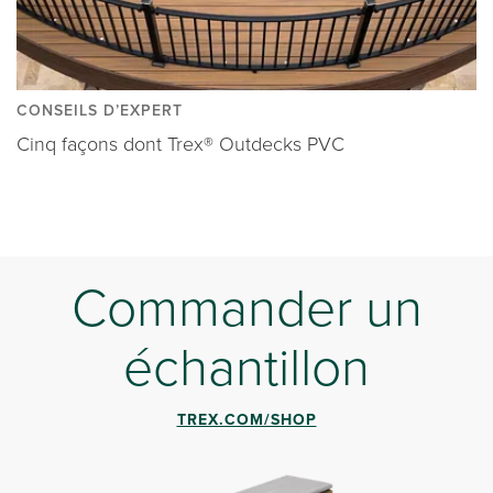
CONSEILS D’EXPERT
Cinq façons dont Trex® Outdecks PVC
Commander un
échantillon
TREX.COM/SHOP