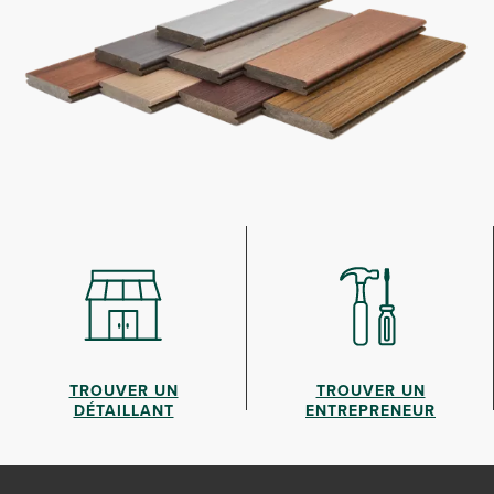
TROUVER UN
TROUVER UN
DÉTAILLANT
ENTREPRENEUR