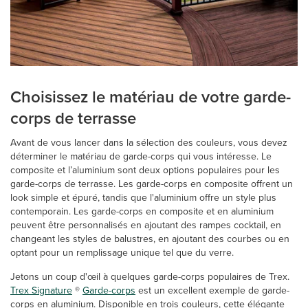
Choisissez le matériau de votre garde-
corps de terrasse
Avant de vous lancer dans la sélection des couleurs, vous devez
déterminer le matériau de garde-corps qui vous intéresse. Le
composite et l’aluminium sont deux options populaires pour les
garde-corps de terrasse. Les garde-corps en composite offrent un
look simple et épuré, tandis que l'aluminium offre un style plus
contemporain. Les garde-corps en composite et en aluminium
peuvent être personnalisés en ajoutant des rampes cocktail, en
changeant les styles de balustres, en ajoutant des courbes ou en
optant pour un remplissage unique tel que du verre.
Jetons un coup d'œil à quelques garde-corps populaires de Trex.
Trex Signature
®
Garde-corps
est un excellent exemple de garde-
corps en aluminium. Disponible en trois couleurs, cette élégante