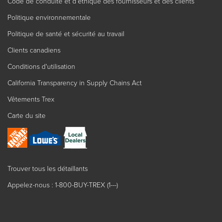
Code de conduite et d’éthique des fournisseurs et des clients
Politique environnementale
Politique de santé et sécurité au travail
Clients canadiens
Conditions d'utilisation
California Transparency in Supply Chains Act
Vêtements Trex
Carte du site
Trouver tous les détaillants
Appelez-nous : 1-800-BUY-TREX (1---)