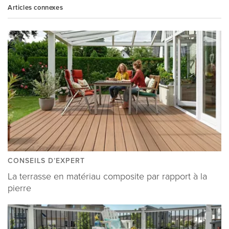
Articles connexes
CONSEILS D’EXPERT
La terrasse en matériau composite par rapport à la
pierre