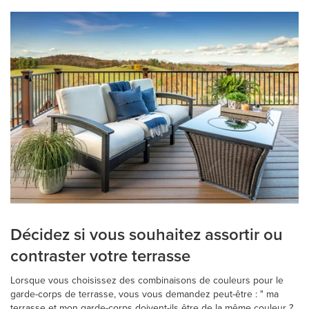
Décidez si vous souhaitez assortir ou
contraster votre terrasse
Lorsque vous choisissez des combinaisons de couleurs pour le
garde-corps de terrasse, vous vous demandez peut-être : " ma
terrasse et mon garde-corps doivent-ils être de la même couleur ?