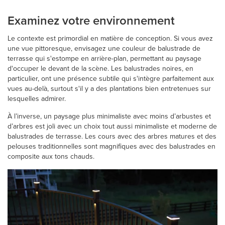
Examinez votre environnement
Le contexte est primordial en matière de conception. Si vous avez
une vue pittoresque, envisagez une couleur de balustrade de
terrasse qui s'estompe en arrière-plan, permettant au paysage
d'occuper le devant de la scène. Les balustrades noires, en
particulier, ont une présence subtile qui s'intègre parfaitement aux
vues au-delà, surtout s'il y a des plantations bien entretenues sur
lesquelles admirer.
À l’inverse, un paysage plus minimaliste avec moins d’arbustes et
d’arbres est joli avec un choix tout aussi minimaliste et moderne de
balustrades de terrasse. Les cours avec des arbres matures et des
pelouses traditionnelles sont magnifiques avec des balustrades en
composite aux tons chauds.