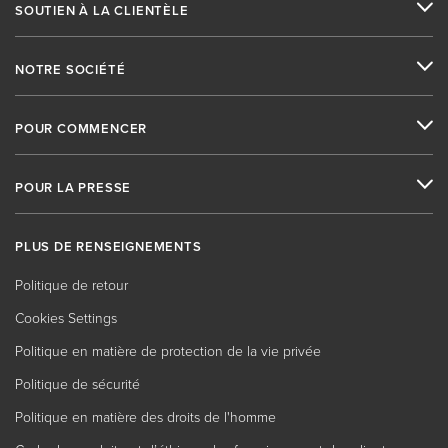
SOUTIEN À LA CLIENTÈLE
NOTRE SOCIÉTÉ
POUR COMMENCER
POUR LA PRESSE
PLUS DE RENSEIGNEMENTS
Politique de retour
Cookies Settings
Politique en matière de protection de la vie privée
Politique de sécurité
Politique en matière des droits de l'homme