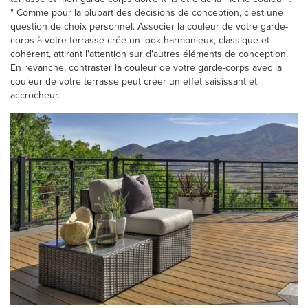
" Comme pour la plupart des décisions de conception, c'est une
question de choix personnel. Associer la couleur de votre garde-
corps à votre terrasse crée un look harmonieux, classique et
cohérent, attirant l'attention sur d'autres éléments de conception.
En revanche, contraster la couleur de votre garde-corps avec la
couleur de votre terrasse peut créer un effet saisissant et
accrocheur.