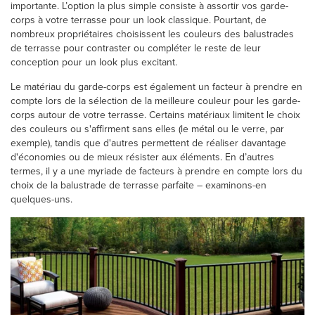
importante. L’option la plus simple consiste à assortir vos garde-
corps à votre terrasse pour un look classique. Pourtant, de
nombreux propriétaires choisissent les couleurs des balustrades
de terrasse pour contraster ou compléter le reste de leur
conception pour un look plus excitant.
Le matériau du garde-corps est également un facteur à prendre en
compte lors de la sélection de la meilleure couleur pour les garde-
corps autour de votre terrasse. Certains matériaux limitent le choix
des couleurs ou s'affirment sans elles (le métal ou le verre, par
exemple), tandis que d'autres permettent de réaliser davantage
d'économies ou de mieux résister aux éléments. En d’autres
termes, il y a une myriade de facteurs à prendre en compte lors du
choix de la balustrade de terrasse parfaite – examinons-en
quelques-uns.