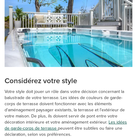
Considérez votre style
Votre style doit jouer un rôle dans votre décision concernant la
balustrade de votre terrasse. Les idées de couleurs de garde-
corps de terrasse doivent fonctionner avec les éléments
d'aménagement paysager existants, la terrasse et l'extérieur de
votre maison. De plus, ils doivent servir de pont entre votre
décoration intérieure et votre aménagement extérieur.
Les idées
de garde-corps de terrasse
peuvent être subtiles ou faire une
déclaration, selon vos préférences.