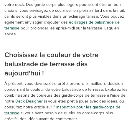
votre deck. Des garde-corps plus légers pourraient être un bon
choix si vous envisagez de socialiser en plein air tard dans la nuit,
car ils seront plus visibles dans un éclairage tamisé. Vous pouvez
également envisager d'ajouter des
éclairages de balustrade de
terrasse
pour prolonger les après-midi sur la terrasse jusqu'en
soirée.
Choisissez la couleur de votre
balustrade de terrasse dès
aujourd'hui !
À présent, vous devriez être prêt à prendre la meilleure décision
concernant la couleur de votre balustrade de terrasse. Explorez les
combinaisons de couleurs des garde-corps de terrasse à l'aide de
notre
Deck Designer
si vous êtes prêt à jouer avec des idées, ou
consultez notre article sur l'
inspiration pour les garde-corps de
terrasse
si vous avez besoin de quelques garde-corps plus
créatifs. des idées avant de commencer.