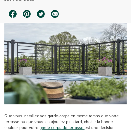
Que vous installiez vos garde-corps en même temps que votre
terrasse ou que vous les ajoutiez plus tard, choisir la bonne
couleur pour votre
garde-corps de terrasse
est une décision