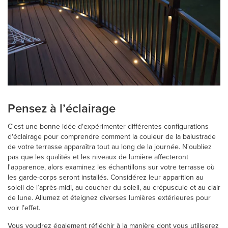
Pensez à l’éclairage
C'est une bonne idée d'expérimenter différentes configurations
d'éclairage pour comprendre comment la couleur de la balustrade
de votre terrasse apparaîtra tout au long de la journée. N'oubliez
pas que les qualités et les niveaux de lumière affecteront
l'apparence, alors examinez les échantillons sur votre terrasse où
les garde-corps seront installés. Considérez leur apparition au
soleil de l’après-midi, au coucher du soleil, au crépuscule et au clair
de lune. Allumez et éteignez diverses lumières extérieures pour
voir l’effet.
Vous voudrez également réfléchir à la manière dont vous utiliserez