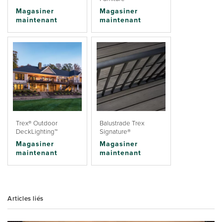
Magasiner
Magasiner
maintenant
maintenant
Trex® Outdoor
Balustrade Trex
DeckLighting™
Signature®
Magasiner
Magasiner
maintenant
maintenant
Articles liés