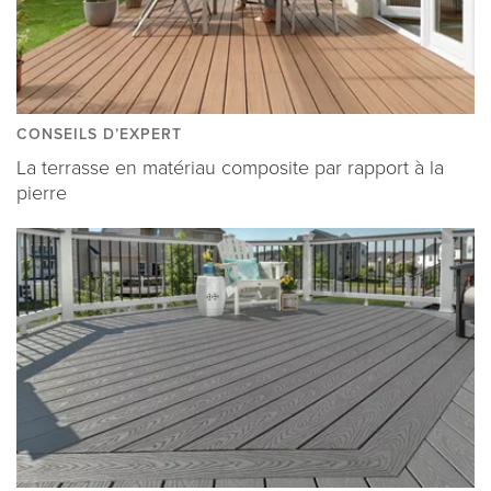
CONSEILS D’EXPERT
La terrasse en matériau composite par rapport à la
pierre