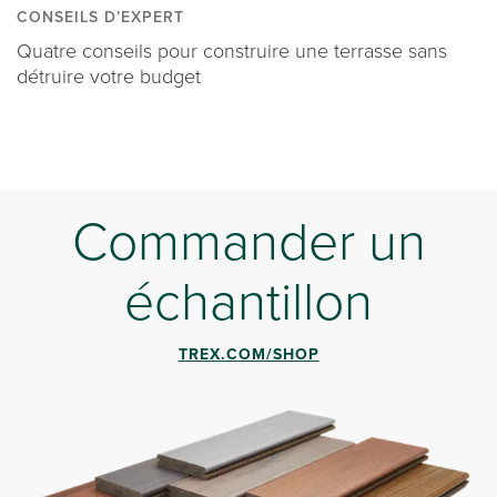
CONSEILS D’EXPERT
Quatre conseils pour construire une terrasse sans
détruire votre budget
Commander un
échantillon
TREX.COM/SHOP