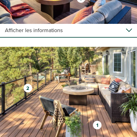
Afficher les informations
2
1