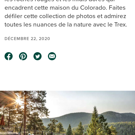
encadrent cette maison du Colorado. Faites
défiler cette collection de photos et admirez
toutes les nuances de la nature avec le Trex.
DÉCEMBRE 22, 2020