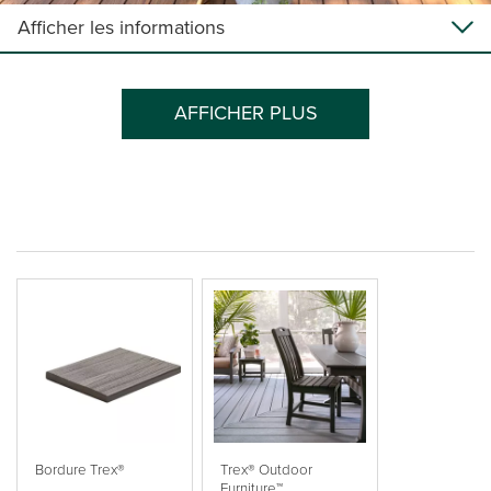
Afficher les informations
AFFICHER PLUS
Bordure Trex®
Trex® Outdoor
Furniture™