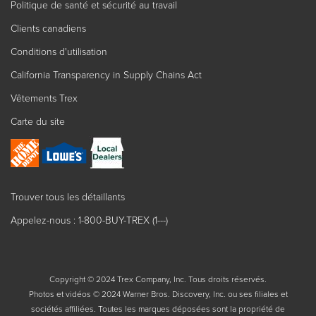
Politique de santé et sécurité au travail
Clients canadiens
Conditions d'utilisation
California Transparency in Supply Chains Act
Vêtements Trex
Carte du site
Trouver tous les détaillants
Appelez-nous : 1-800-BUY-TREX (1---)
Copyright © 2024 Trex Company, Inc. Tous droits réservés.
Photos et vidéos © 2024 Warner Bros. Discovery, Inc. ou ses filiales et
sociétés affiliées. Toutes les marques déposées sont la propriété de