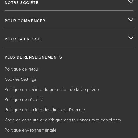
NOTRE SOCIÉTÉ
POUR COMMENCER
POUR LA PRESSE
PLUS DE RENSEIGNEMENTS
Politique de retour
Cookies Settings
Politique en matière de protection de la vie privée
Politique de sécurité
Politique en matière des droits de l'homme
Code de conduite et d’éthique des fournisseurs et des clients
Politique environnementale