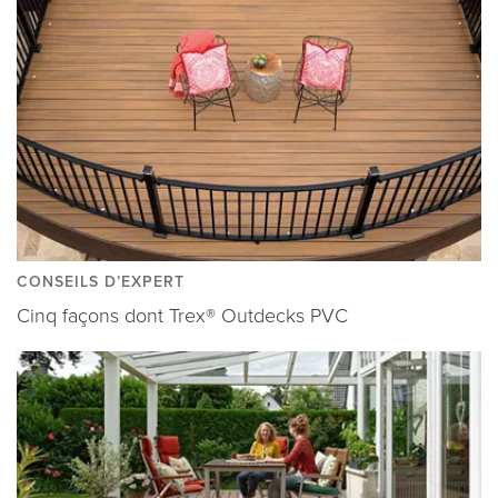
CONSEILS D’EXPERT
Cinq façons dont Trex® Outdecks PVC