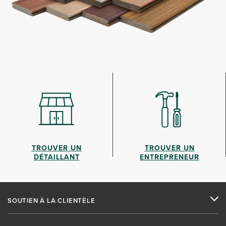
TROUVER UN
TROUVER UN
DÉTAILLANT
ENTREPRENEUR
SOUTIEN À LA CLIENTÈLE