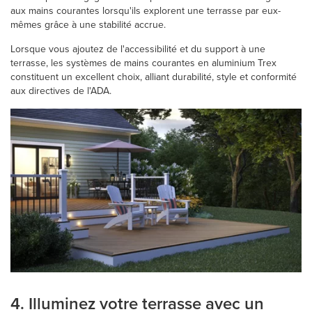
aux mains courantes lorsqu'ils explorent une terrasse par eux-
mêmes grâce à une stabilité accrue.
Lorsque vous ajoutez de l'accessibilité et du support à une
terrasse, les systèmes de mains courantes en aluminium Trex
constituent un excellent choix, alliant durabilité, style et conformité
aux directives de l'ADA.
4. Illuminez votre terrasse avec un