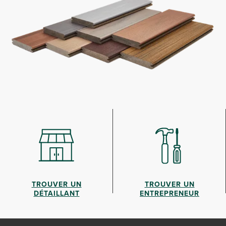
TROUVER UN
TROUVER UN
DÉTAILLANT
ENTREPRENEUR