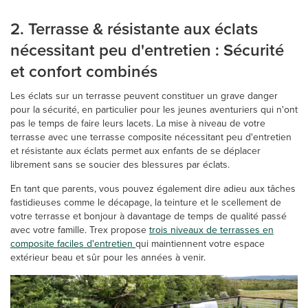
2. Terrasse & résistante aux éclats
nécessitant peu d'entretien : Sécurité
et confort combinés
Les éclats sur un terrasse peuvent constituer un grave danger
pour la sécurité, en particulier pour les jeunes aventuriers qui n'ont
pas le temps de faire leurs lacets. La mise à niveau de votre
terrasse avec une terrasse composite nécessitant peu d'entretien
et résistante aux éclats permet aux enfants de se déplacer
librement sans se soucier des blessures par éclats.
En tant que parents, vous pouvez également dire adieu aux tâches
fastidieuses comme le décapage, la teinture et le scellement de
votre terrasse et bonjour à davantage de temps de qualité passé
avec votre famille. Trex propose
trois niveaux de terrasses en
composite faciles d'entretien
qui maintiennent votre espace
extérieur beau et sûr pour les années à venir.