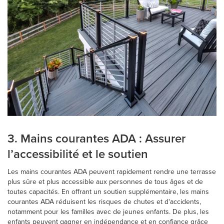
3. Mains courantes ADA : Assurer
l’accessibilité et le soutien
Les mains courantes ADA peuvent rapidement rendre une terrasse
plus sûre et plus accessible aux personnes de tous âges et de
toutes capacités. En offrant un soutien supplémentaire, les mains
courantes ADA réduisent les risques de chutes et d'accidents,
notamment pour les familles avec de jeunes enfants. De plus, les
enfants peuvent gagner en indépendance et en confiance grâce