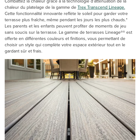
Combattez la chaleur grâce à la technologie d’atténuation de la
chaleur du platelage de la gamme de
Trex Transcend Lineage.
Cette fonctionnalité innovante reflète le soleil pour garder votre
terrasse plus fraîche, même pendant les jours les plus chauds.*
Les parents et les enfants peuvent profiter de moments de jeu
sans soucis sur la terrasse. La gamme de terrasses Lineage®® est
offerte en différentes couleurs et finitions, vous permettant de
choisir un style qui complète votre espace extérieur tout en le
gardant sûr et frais.