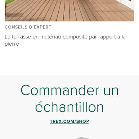
CONSEILS D’EXPERT
La terrasse en matériau composite par rapport à la
pierre
Commander un
échantillon
TREX.COM/SHOP