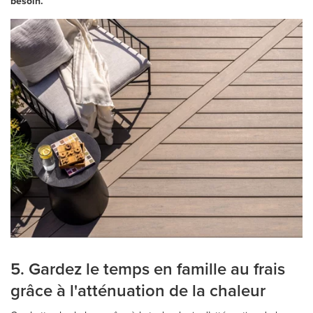
besoin.
5. Gardez le temps en famille au frais
grâce à l'atténuation de la chaleur