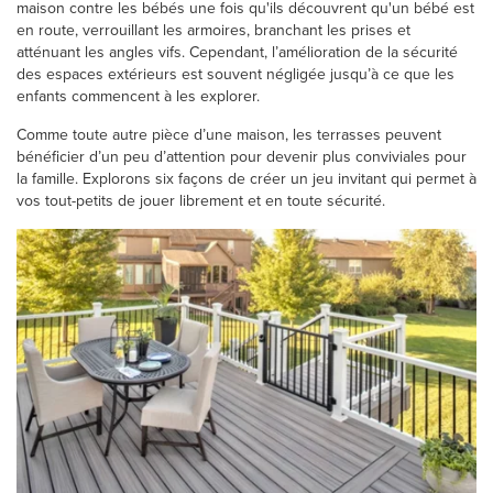
maison contre les bébés une fois qu'ils découvrent qu'un bébé est
en route, verrouillant les armoires, branchant les prises et
atténuant les angles vifs. Cependant, l’amélioration de la sécurité
des espaces extérieurs est souvent négligée jusqu’à ce que les
enfants commencent à les explorer.
Comme toute autre pièce d’une maison, les terrasses peuvent
bénéficier d’un peu d’attention pour devenir plus conviviales pour
la famille. Explorons six façons de créer un jeu invitant qui permet à
vos tout-petits de jouer librement et en toute sécurité.