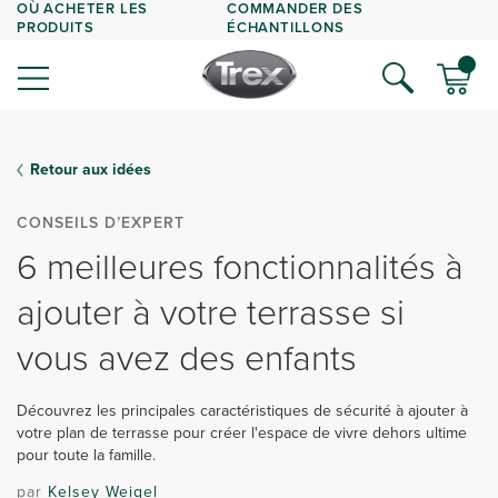
OÙ ACHETER LES
COMMANDER DES
PRODUITS
ÉCHANTILLONS
Retour aux idées
CONSEILS D’EXPERT
6 meilleures fonctionnalités à
ajouter à votre terrasse si
vous avez des enfants
Découvrez les principales caractéristiques de sécurité à ajouter à
votre plan de terrasse pour créer l'espace de vivre dehors ultime
pour toute la famille.
par
Kelsey Weigel