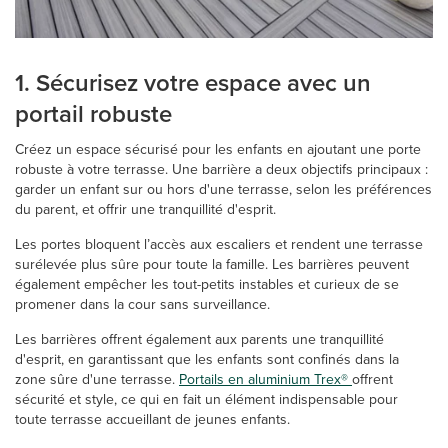
1. Sécurisez votre espace avec un
portail robuste
Créez un espace sécurisé pour les enfants en ajoutant une porte
robuste à votre terrasse. Une barrière a deux objectifs principaux :
garder un enfant sur ou hors d'une terrasse, selon les préférences
du parent, et offrir une tranquillité d'esprit.
Les portes bloquent l’accès aux escaliers et rendent une terrasse
surélevée plus sûre pour toute la famille. Les barrières peuvent
également empêcher les tout-petits instables et curieux de se
promener dans la cour sans surveillance.
Les barrières offrent également aux parents une tranquillité
d'esprit, en garantissant que les enfants sont confinés dans la
zone sûre d'une terrasse.
Portails en aluminium Trex®
offrent
sécurité et style, ce qui en fait un élément indispensable pour
toute terrasse accueillant de jeunes enfants.