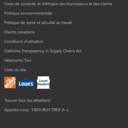
Code de conduite et d’éthique des fournisseurs et des clients
Politique environnementale
Politique de santé et sécurité au travail
Clients canadiens
Conditions d'utilisation
California Transparency in Supply Chains Act
Vêtements Trex
Carte du site
Trouver tous les détaillants
Appelez-nous : 1-800-BUY-TREX (1---)