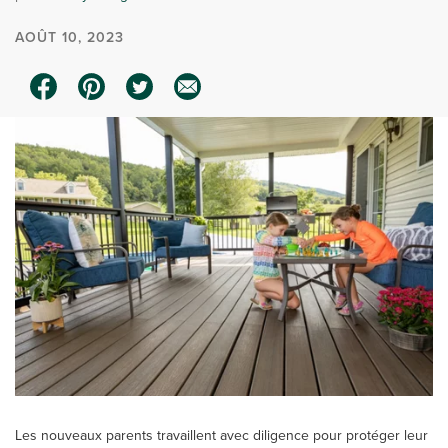
AOÛT 10, 2023
Les nouveaux parents travaillent avec diligence pour protéger leur