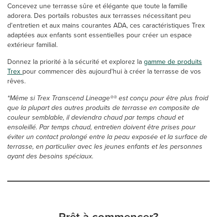
Concevez une terrasse sûre et élégante que toute la famille
adorera. Des portails robustes aux terrasses nécessitant peu
d'entretien et aux mains courantes ADA, ces caractéristiques Trex
adaptées aux enfants sont essentielles pour créer un espace
extérieur familial.
Donnez la priorité à la sécurité et explorez la
gamme de produits
Trex
pour commencer dès aujourd'hui à créer la terrasse de vos
rêves.
*Même si Trex Transcend Lineage®® est conçu pour être plus froid
que la plupart des autres produits de terrasse en composite de
couleur semblable, il deviendra chaud par temps chaud et
ensoleillé. Par temps chaud, entretien doivent être prises pour
éviter un contact prolongé entre la peau exposée et la surface de
terrasse, en particulier avec les jeunes enfants et les personnes
ayant des besoins spéciaux.