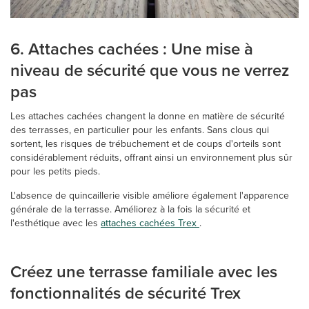
6. Attaches cachées : Une mise à
niveau de sécurité que vous ne verrez
pas
Les attaches cachées changent la donne en matière de sécurité
des terrasses, en particulier pour les enfants. Sans clous qui
sortent, les risques de trébuchement et de coups d'orteils sont
considérablement réduits, offrant ainsi un environnement plus sûr
pour les petits pieds.
L'absence de quincaillerie visible améliore également l'apparence
générale de la terrasse. Améliorez à la fois la sécurité et
l'esthétique avec les
attaches cachées Trex
.
Créez une terrasse familiale avec les
fonctionnalités de sécurité Trex