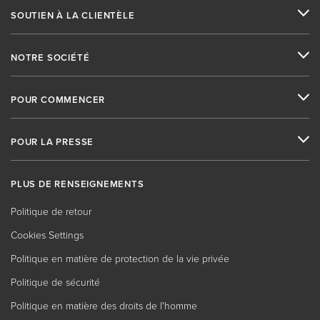
SOUTIEN À LA CLIENTÈLE
NOTRE SOCIÉTÉ
POUR COMMENCER
POUR LA PRESSE
PLUS DE RENSEIGNEMENTS
Politique de retour
Cookies Settings
Politique en matière de protection de la vie privée
Politique de sécurité
Politique en matière des droits de l'homme