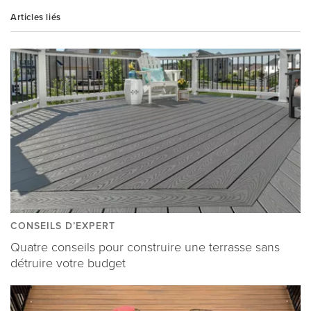
Articles liés
CONSEILS D’EXPERT
Quatre conseils pour construire une terrasse sans
détruire votre budget