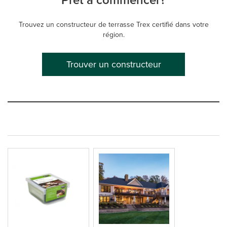
Prêt à commencer?
Trouvez un constructeur de terrasse Trex certifié dans votre
région.
Trouver un constructeur