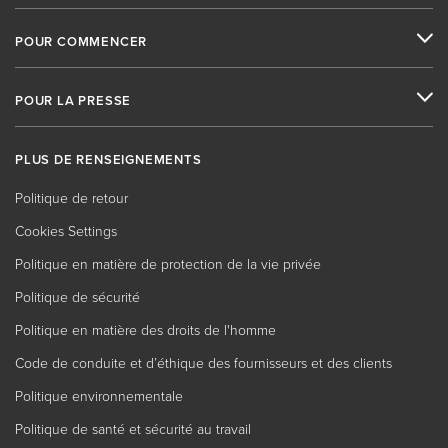
POUR COMMENCER
POUR LA PRESSE
PLUS DE RENSEIGNEMENTS
Politique de retour
Cookies Settings
Politique en matière de protection de la vie privée
Politique de sécurité
Politique en matière des droits de l'homme
Code de conduite et d’éthique des fournisseurs et des clients
Politique environnementale
Politique de santé et sécurité au travail