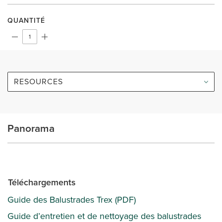
QUANTITÉ
RESOURCES
Panorama
Téléchargements
Guide des Balustrades Trex (PDF)
Guide d’entretien et de nettoyage des balustrades