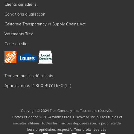
Clients canadiens
Conditions d'utilisation
California Transparency in Supply Chains Act
Vêtements Trex
Carte du site
Trouver tous les détaillants
Appelez-nous : 1-800-BUY-TREX (1---)
Copyright © 2024 Trex Company, Inc. Tous droits réservés.
Photos et vidéos © 2024 Warner Bros. Discovery, Inc. ou ses filiales et
sociétés affiliées. Toutes les marques déposées sont la propriété de
leurs propriétaires respectifs. Tous droits réservés.