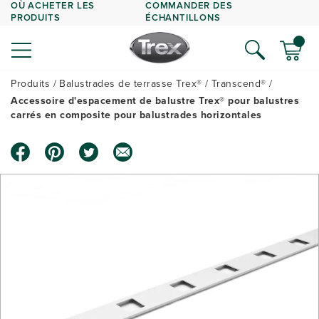
OÙ ACHETER LES
COMMANDER DES
PRODUITS
ÉCHANTILLONS
Produits
Balustrades de terrasse Trex®
Transcend®
Accessoire d'espacement de balustre Trex® pour balustres
carrés en composite pour balustrades horizontales