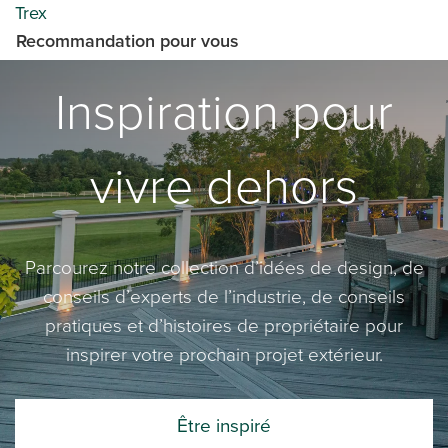
Trex
Recommandation pour vous
Inspiration pour
vivre dehors
Parcourez notre collection d’idées de design, de
conseils d’experts de l’industrie, de conseils
pratiques et d’histoires de propriétaire pour
inspirer votre prochain projet extérieur.
Être inspiré