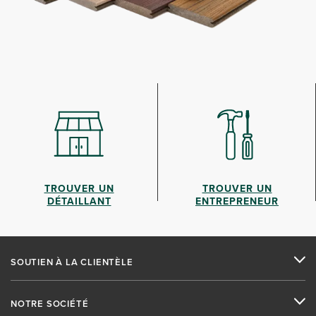
TROUVER UN
TROUVER UN
DÉTAILLANT
ENTREPRENEUR
SOUTIEN À LA CLIENTÈLE
NOTRE SOCIÉTÉ