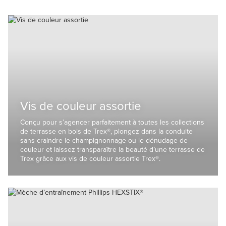
Vis de couleur assortie
Conçu pour s’agencer parfaitement à toutes les collections
de terrasse en bois de Trex®, plongez dans la conduite
sans craindre le champignonnage ou le dénudage de
couleur et laissez transparaître la beauté d’une terrasse de
Trex grâce aux vis de couleur assortie Trex®.