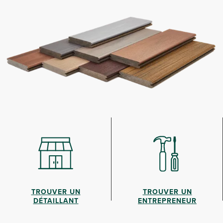
TROUVER UN
TROUVER UN
DÉTAILLANT
ENTREPRENEUR