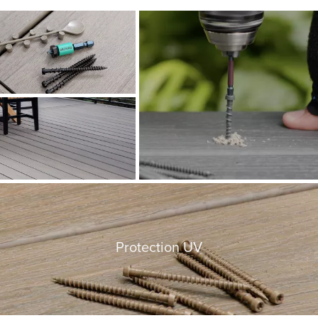
Protection UV