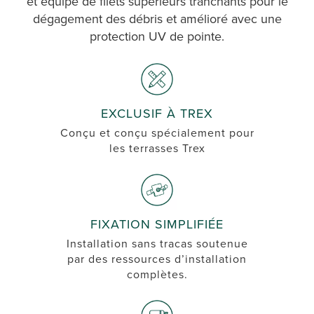
et équipé de filets supérieurs tranchants pour le
dégagement des débris et amélioré avec une
protection UV de pointe.
EXCLUSIF À TREX
Conçu et conçu spécialement pour
les terrasses Trex
FIXATION SIMPLIFIÉE
Installation sans tracas soutenue
par des ressources d’installation
complètes.