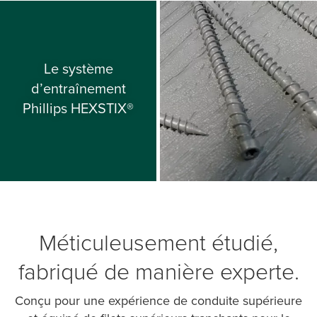
Le système
d’entraînement
Phillips HEXSTIX®
Méticuleusement étudié,
fabriqué de manière experte.
Conçu pour une expérience de conduite supérieure