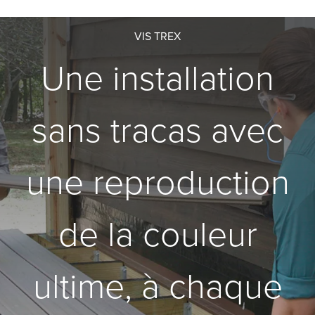
VIS TREX
Une installation
sans tracas avec
une reproduction
de la couleur
ultime, à chaque