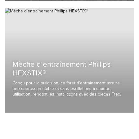
Mèche d’entraînement Phillips
HEXSTIX®
Conçu pour la précision, ce foret d’entraînement assure
une connexion stable et sans oscillations à chaque
utilisation, rendant les installations avec des pièces Trex.