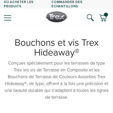
OÙ ACHETER LES
COMMANDER DES
PRODUITS
ÉCHANTILLONS
Bouchons et vis Trex
Hideaway®
Conçues spécialement pour les terrasses de type
Trex les vis de Terrasse en Composite et les
Bouchons de Terrasse de Couleurs Assorties Trex
Hideaway®, de type, offrent à la fois une précision et
une beauté durable qui s’adaptent à toutes les lignes
de terrasse.