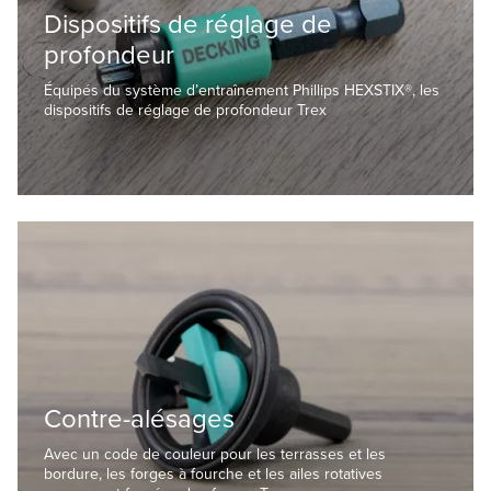
Dispositifs de réglage de
profondeur
Équipés du système d’entraînement Phillips HEXSTIX®, les
dispositifs de réglage de profondeur Trex
Contre-alésages
Avec un code de couleur pour les terrasses et les
bordure, les forges à fourche et les ailes rotatives