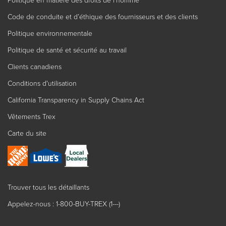
Politique en matière des droits de l'homme
Code de conduite et d’éthique des fournisseurs et des clients
Politique environnementale
Politique de santé et sécurité au travail
Clients canadiens
Conditions d'utilisation
California Transparency in Supply Chains Act
Vêtements Trex
Carte du site
Trouver tous les détaillants
Appelez-nous : 1-800-BUY-TREX (1---)