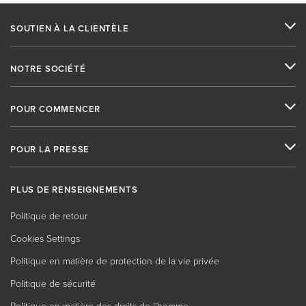
SOUTIEN À LA CLIENTÈLE
NOTRE SOCIÉTÉ
POUR COMMENCER
POUR LA PRESSE
PLUS DE RENSEIGNEMENTS
Politique de retour
Cookies Settings
Politique en matière de protection de la vie privée
Politique de sécurité