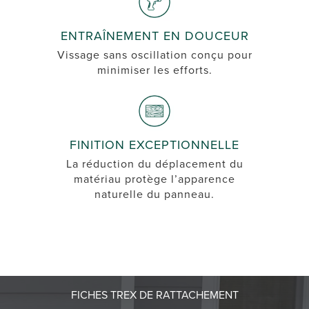
ENTRAÎNEMENT EN DOUCEUR
Vissage sans oscillation conçu pour
minimiser les efforts.
FINITION EXCEPTIONNELLE
La réduction du déplacement du
matériau protège l’apparence
naturelle du panneau.
FICHES TREX DE RATTACHEMENT