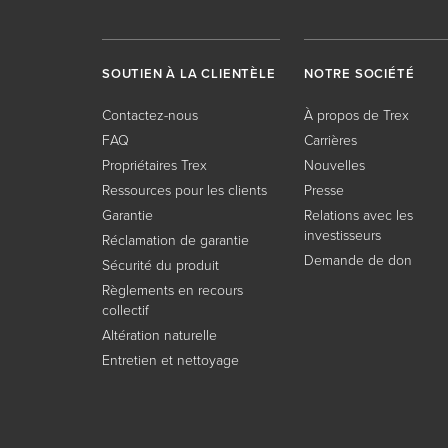
SOUTIEN À LA CLIENTÈLE
NOTRE SOCIÉTÉ
Contactez-nous
À propos de Trex
FAQ
Carrières
Propriétaires Trex
Nouvelles
Ressources pour les clients
Presse
Garantie
Relations avec les
investisseurs
Réclamation de garantie
Demande de don
Sécurité du produit
Règlements en recours
collectif
Altération naturelle
Entretien et nettoyage