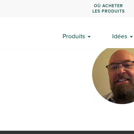
OÙ ACHETER
LES PRODUITS
Produits
Idées