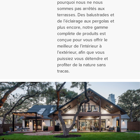
pourquoi nous ne nous
sommes pas arrêtés aux
terrasses. Des balustrades et
de l’éclairage aux pergolas et
plus encore, notre gamme
complète de produits est
conçue pour vous offrir le
meilleur de l’intérieur à
l’extérieur, afin que vous
puissiez vous détendre et
profiter de la nature sans
tracas.