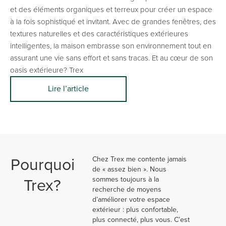
et des éléments organiques et terreux pour créer un espace
à la fois sophistiqué et invitant. Avec de grandes fenêtres, des
textures naturelles et des caractéristiques extérieures
intelligentes, la maison embrasse son environnement tout en
assurant une vie sans effort et sans tracas. Et au cœur de son
oasis extérieure? Trex
Lire l’article
Pourquoi
Chez Trex me contente jamais
de « assez bien ». Nous
Trex?
sommes toujours à la
recherche de moyens
d’améliorer votre espace
extérieur : plus confortable,
plus connecté, plus vous. C’est