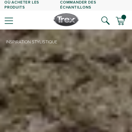
OÙ ACHETER LES
COMMANDER DES
PRODUITS
ÉCHANTILLONS
INSPIRATION STYLISTIQUE