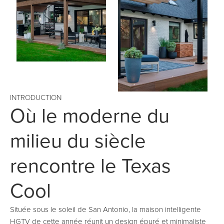
INTRODUCTION
Où le moderne du
milieu du siècle
rencontre le Texas
Cool
Située sous le soleil de San Antonio, la maison intelligente
HGTV de cette année réunit un design épuré et minimaliste