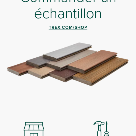
échantillon
TREX.COM/SHOP