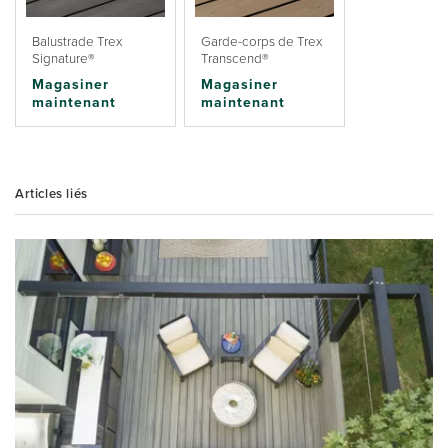
Balustrade Trex
Garde-corps de Trex
Signature®
Transcend®
Magasiner
Magasiner
maintenant
maintenant
Articles liés