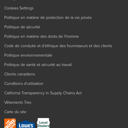
Cookies Settings
Politique en matière de protection de la vie privée
Politique de sécurité
Politique en matière des droits de l'homme
Code de conduite et d’éthique des fournisseurs et des clients
Politique environnementale
Politique de santé et sécurité au travail
Clients canadiens
Conditions d'utilisation
California Transparency in Supply Chains Act
Vêtements Trex
Carte du site