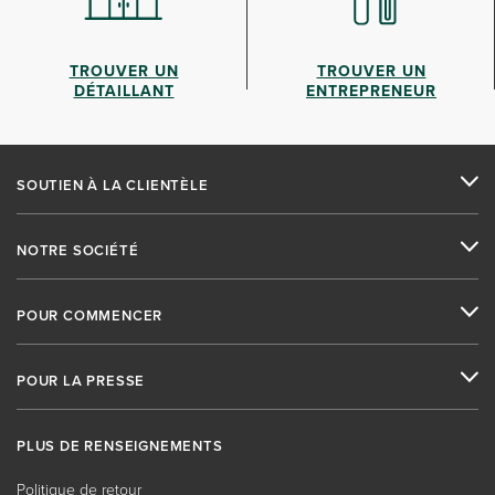
TROUVER UN
TROUVER UN
DÉTAILLANT
ENTREPRENEUR
SOUTIEN À LA CLIENTÈLE
NOTRE SOCIÉTÉ
POUR COMMENCER
POUR LA PRESSE
PLUS DE RENSEIGNEMENTS
Politique de retour