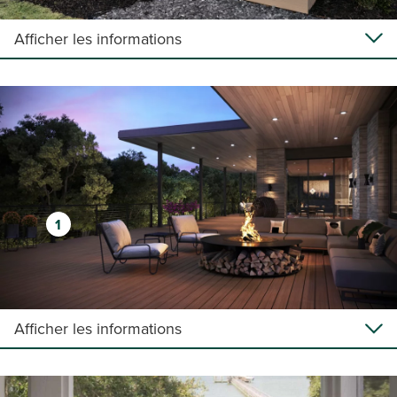
Afficher les informations
1
Afficher les informations