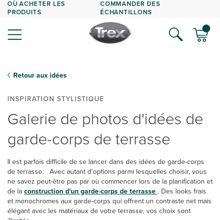
OÙ ACHETER LES
COMMANDER DES
PRODUITS
ÉCHANTILLONS
Retour aux idées
INSPIRATION STYLISTIQUE
Galerie de photos d'idées de
garde-corps de terrasse
Il est parfois difficile de se lancer dans des idées de garde-corps
de terrasse. Avec autant d'options parmi lesquelles choisir, vous
ne savez peut-être pas par où commencer lors de la planification et
de la
construction d'un garde-corps de terrasse
. Des looks frais
et monochromes aux garde-corps qui offrent un contraste net mais
élégant avec les matériaux de votre terrasse, vos choix sont