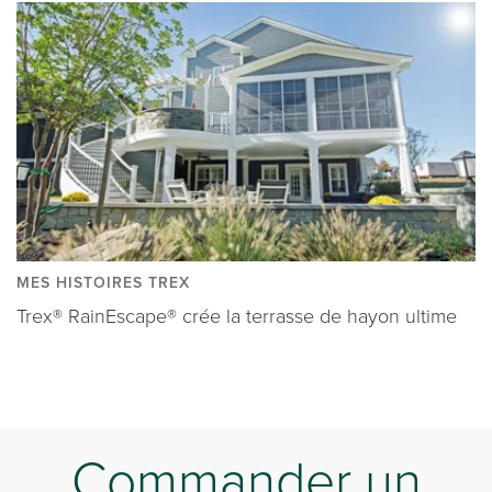
MES HISTOIRES TREX
Trex® RainEscape® crée la terrasse de hayon ultime
Commander un