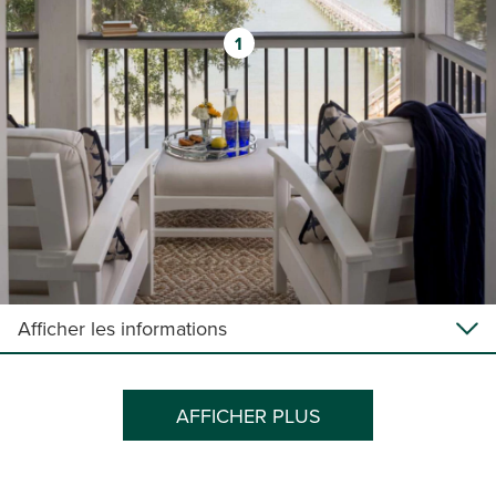
1
Afficher les informations
AFFICHER PLUS