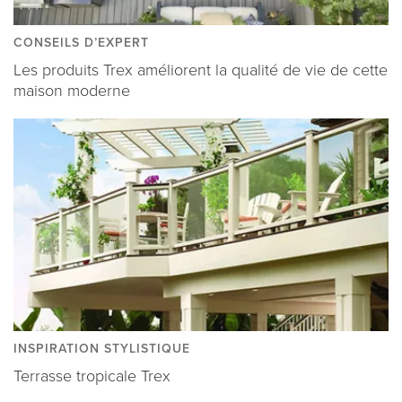
CONSEILS D’EXPERT
Les produits Trex améliorent la qualité de vie de cette
maison moderne
INSPIRATION STYLISTIQUE
Terrasse tropicale Trex