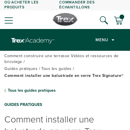
OÙ ACHETER LES
COMMANDER DES
PRODUITS
ÉCHANTILLONS
MENU
Comment construire une terrasse Vidéos et ressources de
bricolage
Guides pratiques
Tous les guides
Comment installer une balustrade en verre Trex Signature®
Tous les guides pratiques
GUIDES PRATIQUES
Comment installer une