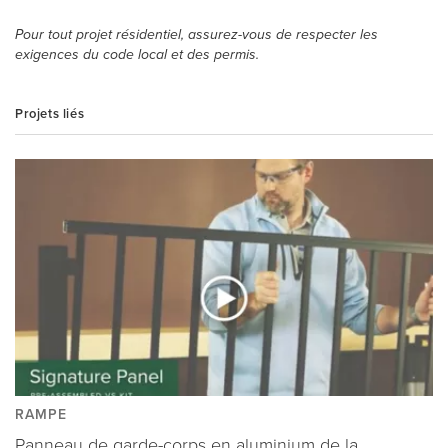
Pour tout projet résidentiel, assurez-vous de respecter les
exigences du code local et des permis.
Projets liés
RAMPE
Panneau de garde-corps en aluminium de la