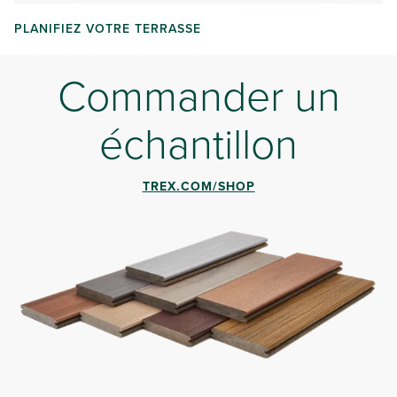
PLANIFIEZ VOTRE TERRASSE
Commander un
échantillon
TREX.COM/SHOP