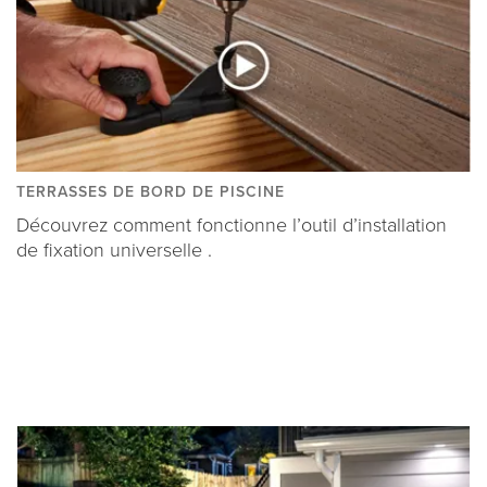
TERRASSES DE BORD DE PISCINE
Découvrez comment fonctionne l’outil d’installation
de fixation universelle .