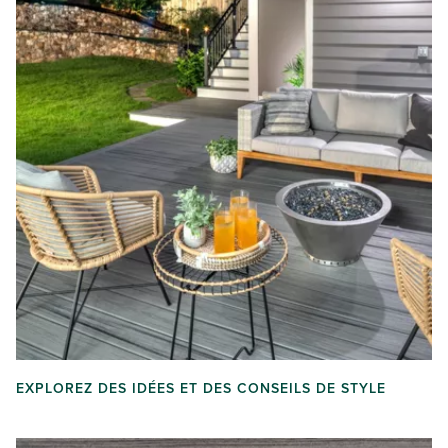
EXPLOREZ DES IDÉES ET DES CONSEILS DE STYLE