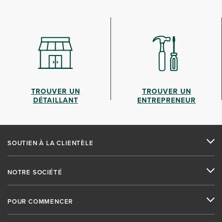
TROUVER UN
TROUVER UN
DÉTAILLANT
ENTREPRENEUR
SOUTIEN À LA CLIENTÈLE
NOTRE SOCIÉTÉ
POUR COMMENCER