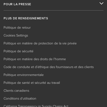
POUR LA PRESSE
PLUS DE RENSEIGNEMENTS
Politique de retour
Cookies Settings
Politique en matière de protection de la vie privée
Politique de sécurité
Politique en matière des droits de l'homme
Code de conduite et d’éthique des fournisseurs et des clients
Politique environnementale
Politique de santé et sécurité au travail
Clients canadiens
Conditions d'utilisation
California Transparency in Supply Chains Act