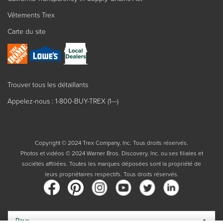
Vêtements Trex
Carte du site
Trouver tous les détaillants
Appelez-nous : 1-800-BUY-TREX (1---)
Copyright © 2024 Trex Company, Inc. Tous droits réservés.
Photos et vidéos © 2024 Warner Bros. Discovery, Inc. ou ses filiales et
sociétés affiliées. Toutes les marques déposées sont la propriété de
leurs propriétaires respectifs. Tous droits réservés.
Pays