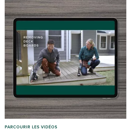
PARCOURIR LES VIDÉOS