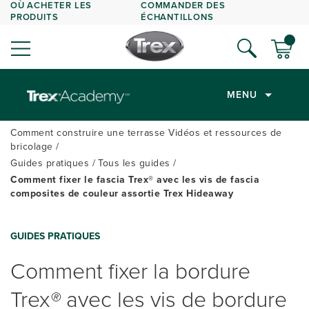
OÙ ACHETER LES
COMMANDER DES
PRODUITS
ÉCHANTILLONS
MENU
Comment construire une terrasse Vidéos et ressources de
bricolage
Guides pratiques
Tous les guides
Comment fixer le fascia Trex® avec les vis de fascia
composites de couleur assortie Trex Hideaway
GUIDES PRATIQUES
Comment fixer la bordure
Trex
®
avec les vis de bordure