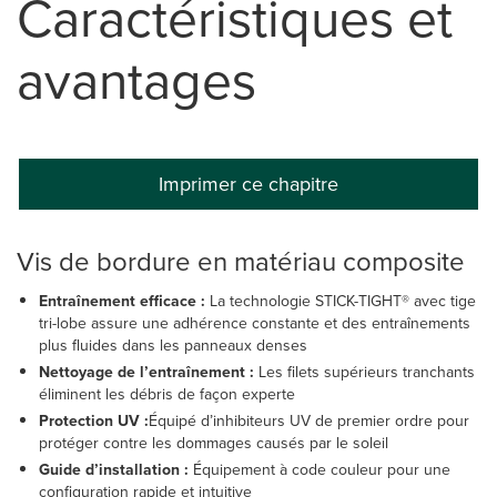
Caractéristiques et
avantages
Imprimer ce chapitre
Vis de bordure en matériau composite
Entraînement efficace :
La technologie STICK-TIGHT® avec tige
tri-lobe assure une adhérence constante et des entraînements
plus fluides dans les panneaux denses
Nettoyage de l’entraînement :
Les filets supérieurs tranchants
éliminent les débris de façon experte
Protection UV :
Équipé d’inhibiteurs UV de premier ordre pour
protéger contre les dommages causés par le soleil
Guide d’installation :
Équipement à code couleur pour une
configuration rapide et intuitive