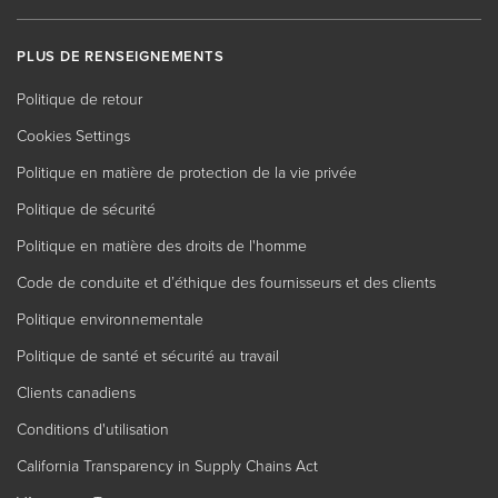
PLUS DE RENSEIGNEMENTS
Politique de retour
Cookies Settings
Politique en matière de protection de la vie privée
Politique de sécurité
Politique en matière des droits de l'homme
Code de conduite et d’éthique des fournisseurs et des clients
Politique environnementale
Politique de santé et sécurité au travail
Clients canadiens
Conditions d'utilisation
California Transparency in Supply Chains Act