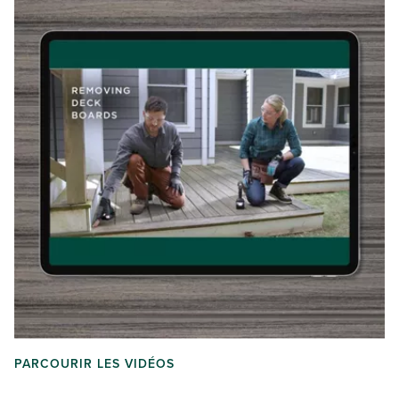
PARCOURIR LES VIDÉOS