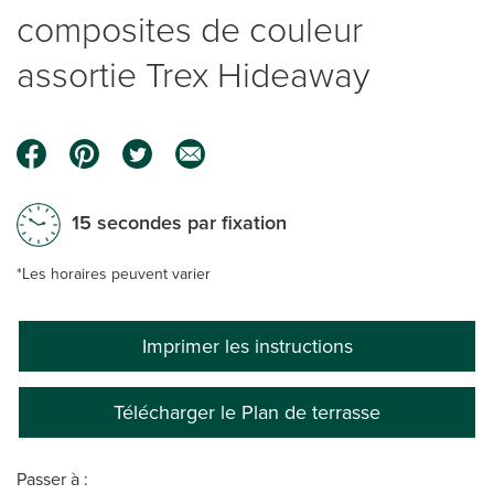
composites de couleur
assortie Trex Hideaway
15 secondes par fixation
*Les horaires peuvent varier
Imprimer les instructions
Télécharger le Plan de terrasse
Passer à :