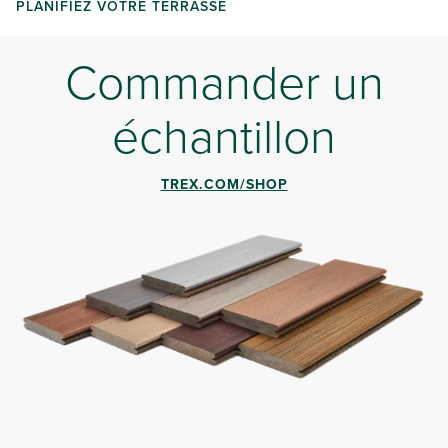
PLANIFIEZ VOTRE TERRASSE
Commander un
échantillon
TREX.COM/SHOP