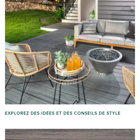
EXPLOREZ DES IDÉES ET DES CONSEILS DE STYLE