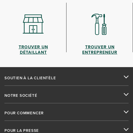
TROUVER UN
TROUVER UN
DÉTAILLANT
ENTREPRENEUR
SOUTIEN À LA CLIENTÈLE
NOTRE SOCIÉTÉ
POUR COMMENCER
POUR LA PRESSE