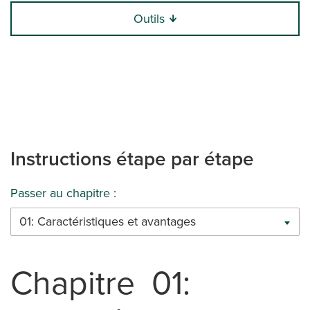
Outils
Instructions étape par étape
Passer au chapitre :
01: Caractéristiques et avantages
Chapitre 01: