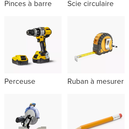
Pinces à barre
Scie circulaire
Perceuse
Ruban à mesurer